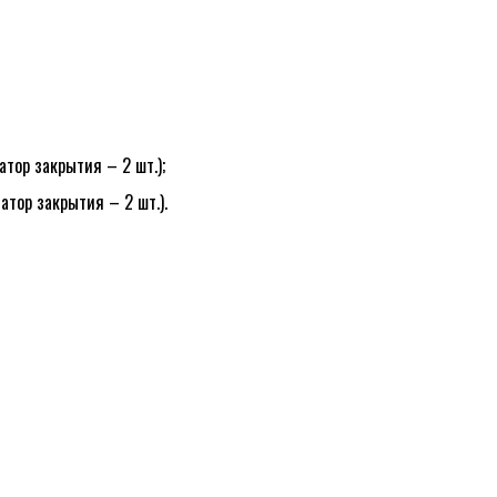
тор закрытия – 2 шт.);
тор закрытия – 2 шт.).