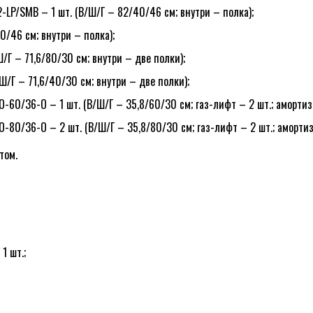
P/SMB – 1 шт. (В/Ш/Г – 82/40/46 см; внутри – полка);
0/46 см; внутри – полка);
Г – 71,6/80/30 см; внутри – две полки);
/Г – 71,6/40/30 см; внутри – две полки);
60/36-O – 1 шт. (В/Ш/Г – 35,8/60/30 см; газ-лифт – 2 шт.; амортиза
80/36-O – 2 шт. (В/Ш/Г – 35,8/80/30 см; газ-лифт – 2 шт.; амортиза
том.
1 шт.;