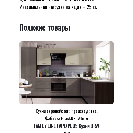
Максимальная нагрузка на ящик – 25 кг.
Похожие товары
Кухни европейского производства
,
Фабрика BlackRedWhite
FAMILY LINE TAPO PLUS Кухня BRW