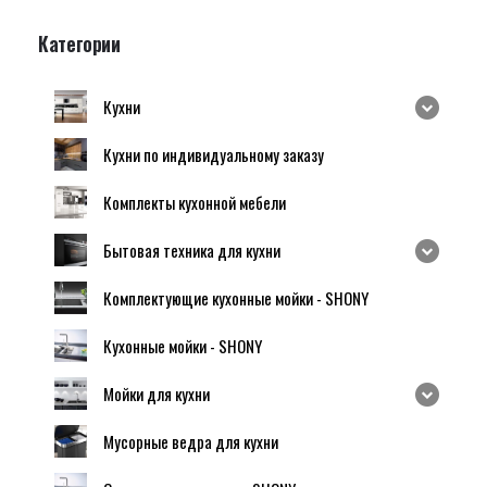
Категории
Кухни
Кухни по индивидуальному заказу
Комплекты кухонной мебели
Бытовая техника для кухни
Комплектующие кухонные мойки - SHONY
Кухонные мойки - SHONY
Мойки для кухни
Мусорные ведра для кухни