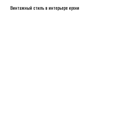
Винтажный стиль в интерьере кухни