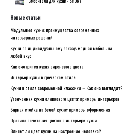
Смесители для кухни - SHONY
Новые статьи
Модульные кухни: преимущества современных
интерьерных решений
Кухни по индивидуальному заказу: модная мебель на
любой вкус
Как смотрится кухня сиреневого цвета
Интерьер кухни в греческом стиле
Кухня в стиле современной классики – Как она выглядит?
Утонченная кухня оливкового цвета: примеры интерьеров
Барная стойка на белой кухне: примеры оформления
Правила сочетания цветов в интерьере кухни
Влияет ли цвет кухни на настроение человека?